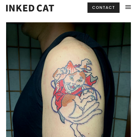
CONTACT